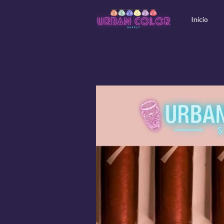
Inicio