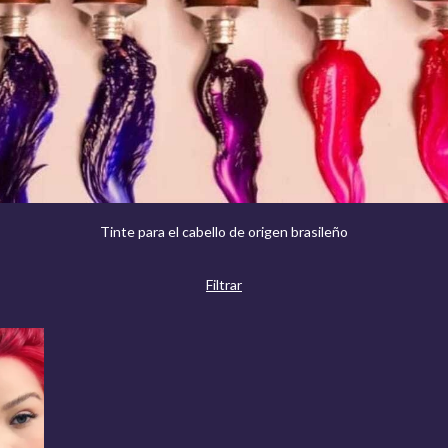
Tinte para el cabello de origen brasileño
Filtrar