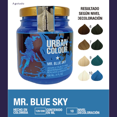
Agotado