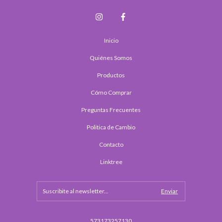
Inicio
Quiénes Somos
Productos
Cómo Comprar
Preguntas Frecuentes
Politica de Cambio
Contacto
Linktree
573173257130