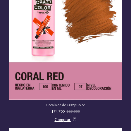
Coral Red de Crazy Color
$74.700
$83.000
Comprar