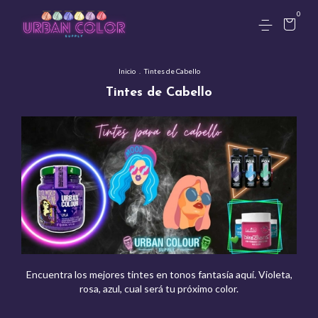
0
Inicio
.
Tintes de Cabello
Tintes de Cabello
Encuentra los mejores tintes en tonos fantasía aquí. Violeta,
rosa, azul, cual será tu próximo color.