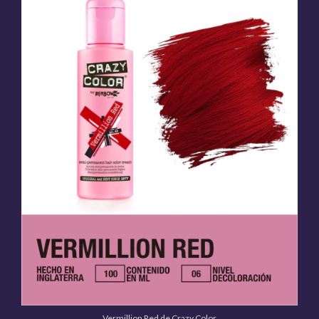
Vermillion Red de Crazy Color