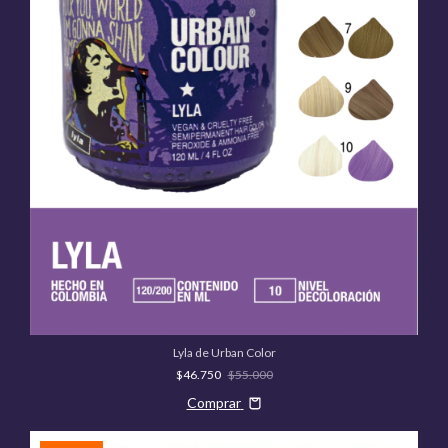
Lyla de Urban Color
$46.750
$55.000
Comprar