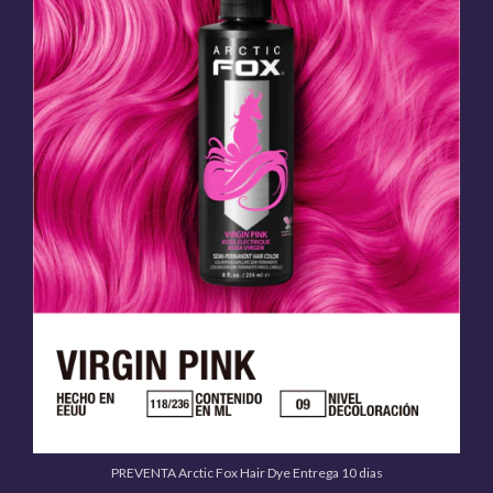
PREVENTA Arctic Fox Hair Dye Entrega 10 dias